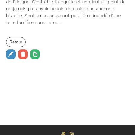
de l’Unique. C’est être tranquille et confiant au point de
ne jamais plus avoir besoin de croire dans aucune
histoire. Seul un cœur vacant peut être inondé d’une
telle lumière sans retour.
Retour