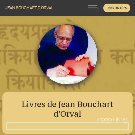
JEAN BOUCHART D'ORVAL
RENCONTRES
Livres de Jean Bouchart
d'Orval